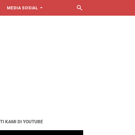
MEDIA SOSIAL
TI KAMI DI YOUTUBE