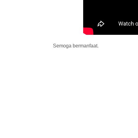
Semoga bermanfaat.