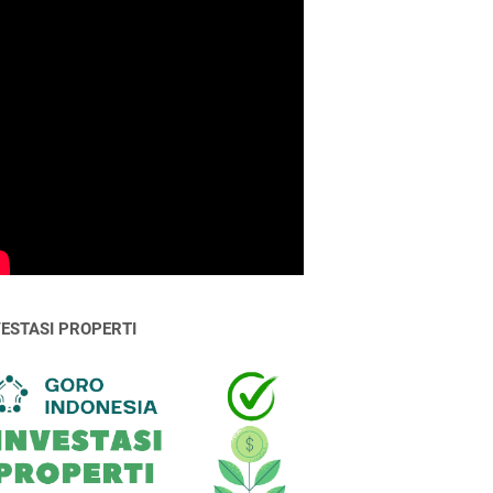
VESTASI PROPERTI