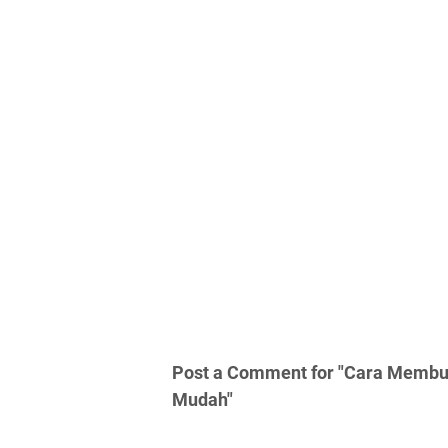
Post a Comment for "Cara Membua
Mudah"