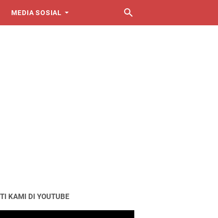
MEDIA SOSIAL
TI KAMI DI YOUTUBE