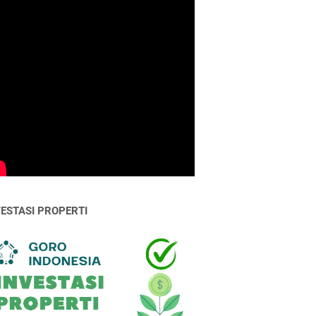
VESTASI PROPERTI