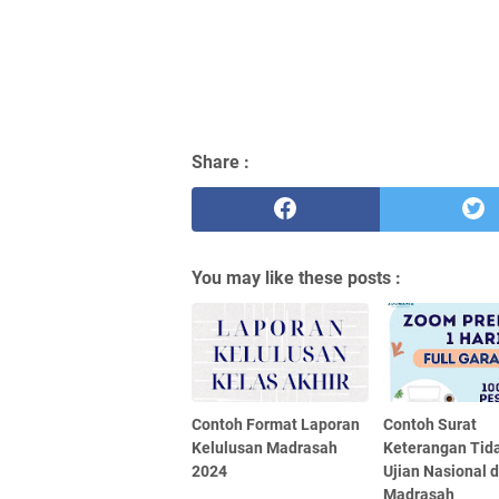
Share :
You may like these posts :
Contoh Format Laporan
Contoh Surat
Kelulusan Madrasah
Keterangan Tid
2024
Ujian Nasional d
Madrasah