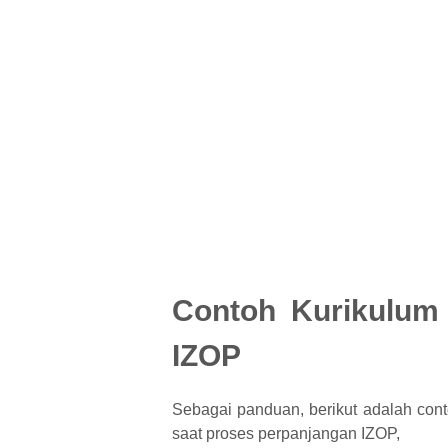
Contoh Kurikulum
IZOP
Sebagai panduan, berikut adalah con
saat proses perpanjangan IZOP,