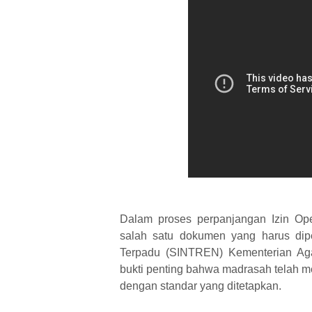
Dalam proses perpanjangan Izin Ope
salah satu dokumen yang harus dipe
Terpadu (SINTREN) Kementerian Ag
bukti penting bahwa madrasah telah 
dengan standar yang ditetapkan.