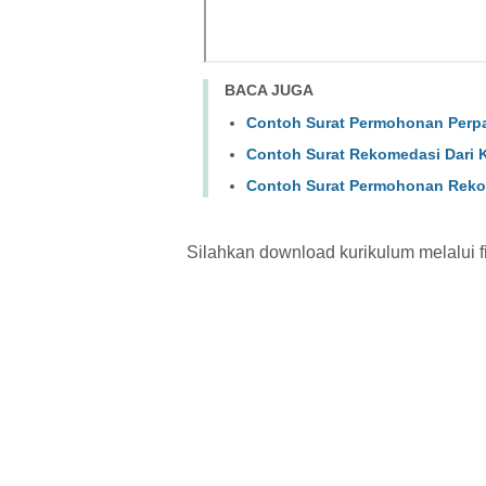
BACA JUGA
Contoh Surat Permohonan Perp
Contoh Surat Rekomedasi Dari
Contoh Surat Permohonan Reko
Silahkan download kurikulum melalui fil