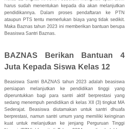
harus sudah menentukan kepada dia akan melanjutkan
pendidikannya. Dalam proses pendaftaran ke PTN
ataupun PTS tentu memerlukan biaya yang tidak sedikit.
Maka Baznas tahun 2023 ini memberikan bantuan berupa
Beasiswa Santri Baznas.
BAZNAS Berikan Bantuan 4
Juta Kepada Siswa Kelas 12
Beasiswa Santri BAZNAS tahun 2023 adalah beasiswa
persiapan melanjutkan ke pendidikan tinggi yang
diperuntukkan bagi para santri aktif berprestasi yang
sedang menempuh pendidikan di kelas XII (3) tingkat MA
Sederajat. Beasiswa diutamakan untuk santri dhuafa
berprestasi, namun santri umum yang memiliki keinginan
kuat untuk melanjutkan ke jenjang Perguruan Tinggi