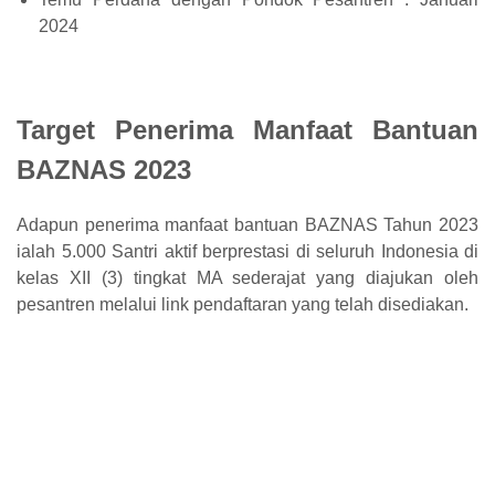
2024
Target Penerima Manfaat Bantuan
BAZNAS 2023
Adapun penerima manfaat bantuan BAZNAS Tahun 2023
ialah 5.000 Santri aktif berprestasi di seluruh Indonesia di
kelas XII (3) tingkat MA sederajat yang diajukan oleh
pesantren melalui link pendaftaran yang telah disediakan.