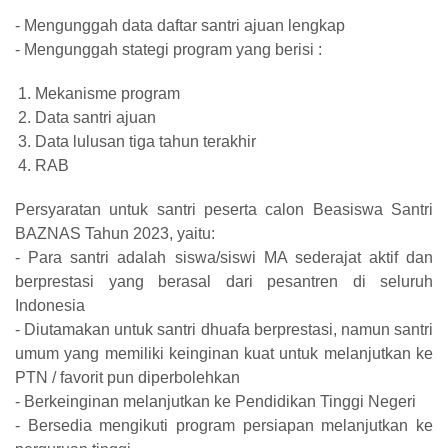
- Mengunggah data daftar santri ajuan lengkap
- Mengunggah stategi program yang berisi :
Mekanisme program
Data santri ajuan
Data lulusan tiga tahun terakhir
RAB
Persyaratan untuk santri peserta calon Beasiswa Santri
BAZNAS Tahun 2023, yaitu:
- Para santri adalah siswa/siswi MA sederajat aktif dan
berprestasi yang berasal dari pesantren di seluruh
Indonesia
- Diutamakan untuk santri dhuafa berprestasi, namun santri
umum yang memiliki keinginan kuat untuk melanjutkan ke
PTN / favorit pun diperbolehkan
- Berkeinginan melanjutkan ke Pendidikan Tinggi Negeri
- Bersedia mengikuti program persiapan melanjutkan ke