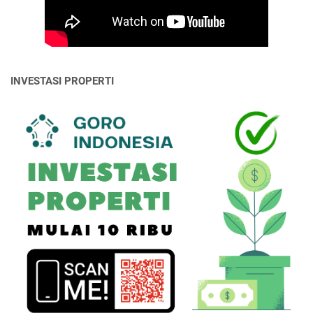
INVESTASI PROPERTI