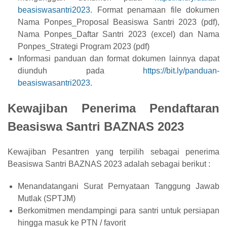
beasiswasantri2023
. Format penamaan file dokumen
Nama Ponpes_Proposal Beasiswa Santri 2023 (pdf),
Nama Ponpes_Daftar Santri 2023 (excel) dan Nama
Ponpes_Strategi Program 2023 (pdf)
Informasi panduan dan format dokumen lainnya dapat
diunduh pada
https://bit.ly/panduan-
beasiswasantri2023
.
Kewajiban Penerima Pendaftaran
Beasiswa Santri BAZNAS 2023
Kewajiban Pesantren yang terpilih sebagai penerima
Beasiswa Santri BAZNAS 2023 adalah sebagai berikut :
Menandatangani Surat Pernyataan Tanggung Jawab
Mutlak (SPTJM)
Berkomitmen mendampingi para santri untuk persiapan
hingga masuk ke PTN / favorit