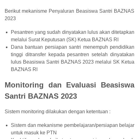
Berikut mekanisme Penyaluran Beasiswa Santri BAZNAS
2023
Pesantren yang sudah dinyatakan lulus akan ditetapkan
melalui Surat Keputusan (SK) Ketua BAZNAS RI
Dana bantuan persiapan santri menempuh pendidikan
tinggi ditransfer kepada pesantren setelah dinyatakan
lulus Beasiswa Santri BAZNAS 2023 melalui SK Ketua
BAZNAS RI
Monitoring dan Evaluasi Beasiswa
Santri BAZNAS 2023
Sistem monitoring dilakukan dengan ketentuan :
Sistem dan mekanisme pembelajaran/persiapan belajar
untuk masuk ke PTN