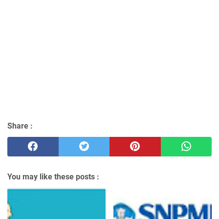
Share :
You may like these posts :