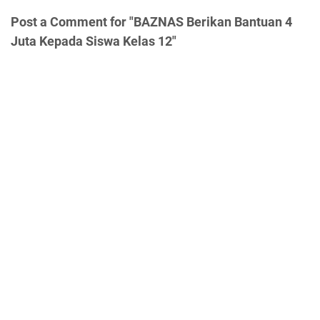
Post a Comment for "BAZNAS Berikan Bantuan 4
Juta Kepada Siswa Kelas 12"