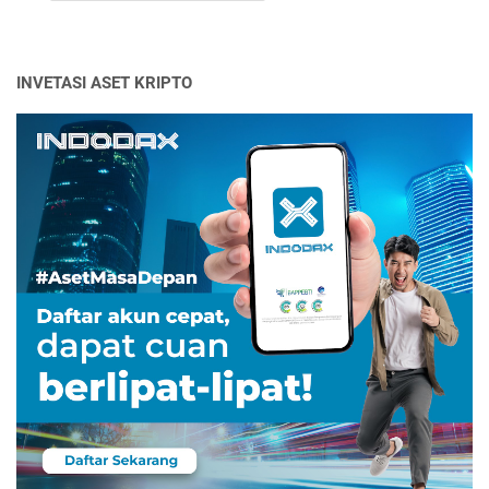
INVETASI ASET KRIPTO