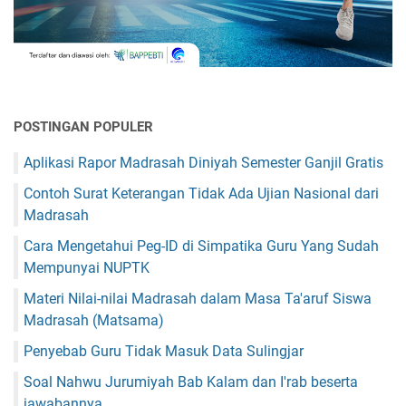
POSTINGAN POPULER
Aplikasi Rapor Madrasah Diniyah Semester Ganjil Gratis
Contoh Surat Keterangan Tidak Ada Ujian Nasional dari
Madrasah
Cara Mengetahui Peg-ID di Simpatika Guru Yang Sudah
Mempunyai NUPTK
Materi Nilai-nilai Madrasah dalam Masa Ta'aruf Siswa
Madrasah (Matsama)
Penyebab Guru Tidak Masuk Data Sulingjar
Soal Nahwu Jurumiyah Bab Kalam dan I'rab beserta
jawabannya