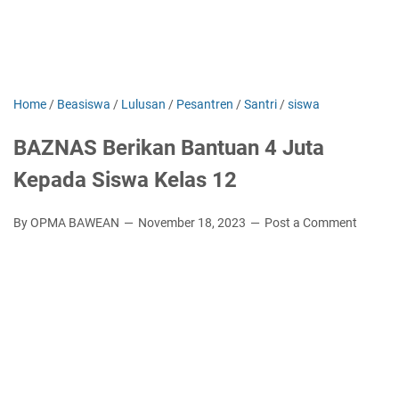
Home
/
Beasiswa
/
Lulusan
/
Pesantren
/
Santri
/
siswa
BAZNAS Berikan Bantuan 4 Juta
Kepada Siswa Kelas 12
By OPMA BAWEAN
November 18, 2023
Post a Comment