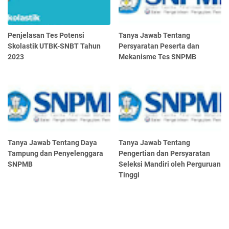
Penjelasan Tes Potensi
Tanya Jawab Tentang
Skolastik UTBK-SNBT Tahun
Persyaratan Peserta dan
2023
Mekanisme Tes SNPMB
Tanya Jawab Tentang Daya
Tanya Jawab Tentang
Tampung dan Penyelenggara
Pengertian dan Persyaratan
SNPMB
Seleksi Mandiri oleh Perguruan
Tinggi