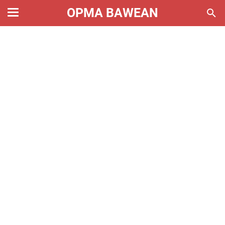
OPMA BAWEAN