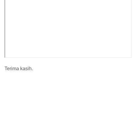
Terima kasih.