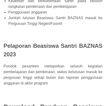
Keaktifan dan keikutsertaan santri pada seluruh
rangkaian pembinaan dan pembelajaran
Penggunaan anggaran
Jumlah lulusan Beasiswa Santri BAZNAS masuk ke
Perguruan Tinggi Negeri/Favorit
Pelaporan Beasiswa Santri BAZNAS
2023
Pondok pesantren melaporkan seluruh kegiatan
pembelajaran dan pembinaan, status kelulusan masuk ke
perguruan tinggi setiap bulan dan laporan penggunaan
anggaran di akhir program