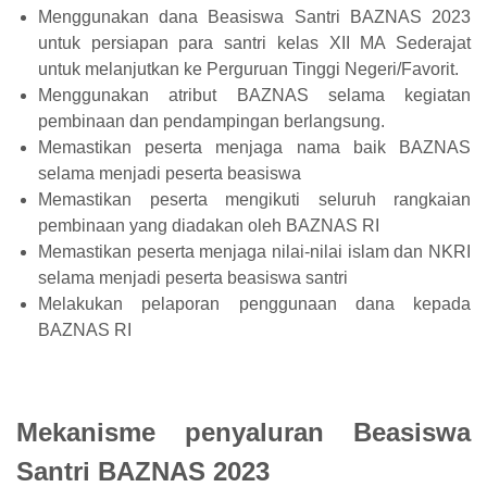
Menggunakan dana Beasiswa Santri BAZNAS 2023
untuk persiapan para santri kelas XII MA Sederajat
untuk melanjutkan ke Perguruan Tinggi Negeri/Favorit.
Menggunakan atribut BAZNAS selama kegiatan
pembinaan dan pendampingan berlangsung.
Memastikan peserta menjaga nama baik BAZNAS
selama menjadi peserta beasiswa
Memastikan peserta mengikuti seluruh rangkaian
pembinaan yang diadakan oleh BAZNAS RI
Memastikan peserta menjaga nilai-nilai islam dan NKRI
selama menjadi peserta beasiswa santri
Melakukan pelaporan penggunaan dana kepada
BAZNAS RI
Mekanisme penyaluran Beasiswa
Santri BAZNAS 2023