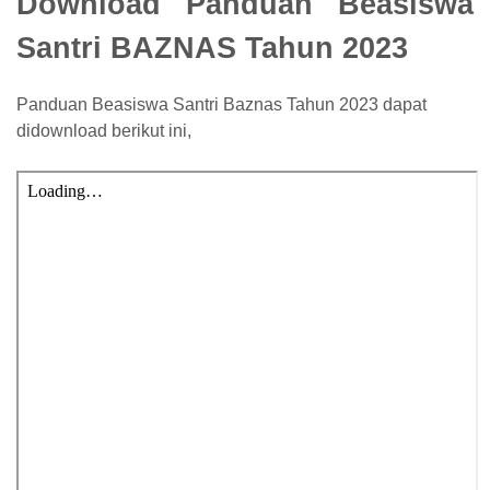
Download Panduan Beasiswa
Santri BAZNAS Tahun 2023
Panduan Beasiswa Santri Baznas Tahun 2023 dapat
didownload berikut ini,