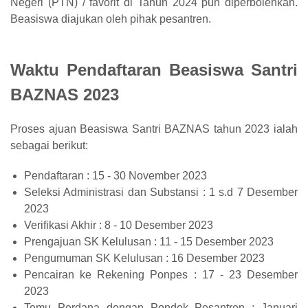
Negeri (PTN) / favorit di Tahun 2024 pun diperbolehkan.
Beasiswa diajukan oleh pihak pesantren.
Waktu Pendaftaran Beasiswa Santri
BAZNAS 2023
Proses ajuan Beasiswa Santri BAZNAS tahun 2023 ialah
sebagai berikut:
Pendaftaran : 15 - 30 November 2023
Seleksi Administrasi dan Substansi : 1 s.d 7 Desember
2023
Verifikasi Akhir : 8 - 10 Desember 2023
Prengajuan SK Kelulusan : 11 - 15 Desember 2023
Pengumuman SK Kelulusan : 16 Desember 2023
Pencairan ke Rekening Ponpes : 17 - 23 Desember
2023
Temu Perdana dengan Pondok Pesantren : Januari