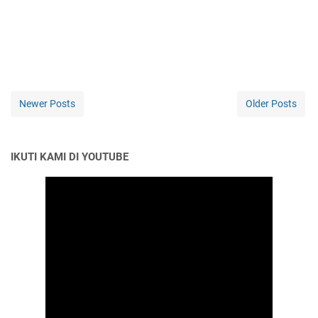
Newer Posts
Older Posts
IKUTI KAMI DI YOUTUBE