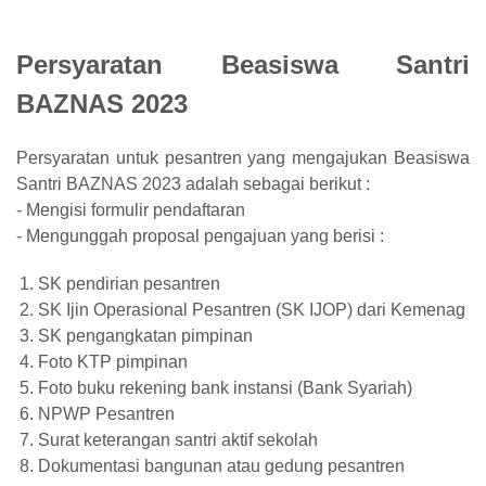
Persyaratan Beasiswa Santri
BAZNAS 2023
Persyaratan untuk pesantren yang mengajukan Beasiswa
Santri BAZNAS 2023 adalah sebagai berikut :
- Mengisi formulir pendaftaran
- Mengunggah proposal pengajuan yang berisi :
SK pendirian pesantren
SK Ijin Operasional Pesantren (SK IJOP) dari Kemenag
SK pengangkatan pimpinan
Foto KTP pimpinan
Foto buku rekening bank instansi (Bank Syariah)
NPWP Pesantren
Surat keterangan santri aktif sekolah
Dokumentasi bangunan atau gedung pesantren