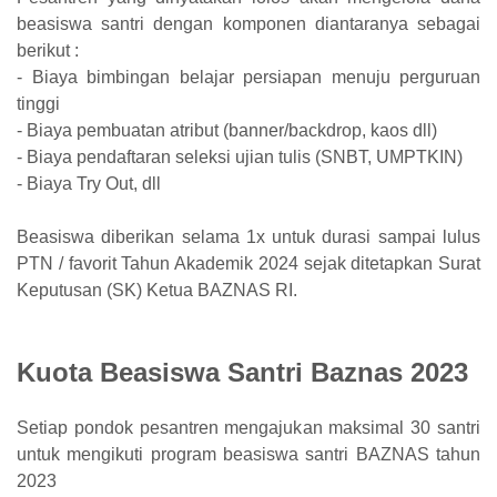
beasiswa santri dengan komponen diantaranya sebagai
berikut :
- Biaya bimbingan belajar persiapan menuju perguruan
tinggi
- Biaya pembuatan atribut (banner/backdrop, kaos dll)
- Biaya pendaftaran seleksi ujian tulis (SNBT, UMPTKIN)
- Biaya Try Out, dll
Beasiswa diberikan selama 1x untuk durasi sampai lulus
PTN / favorit Tahun Akademik 2024 sejak ditetapkan Surat
Keputusan (SK) Ketua BAZNAS RI.
Kuota Beasiswa Santri Baznas 2023
Setiap pondok pesantren mengajukan maksimal 30 santri
untuk mengikuti program beasiswa santri BAZNAS tahun
2023