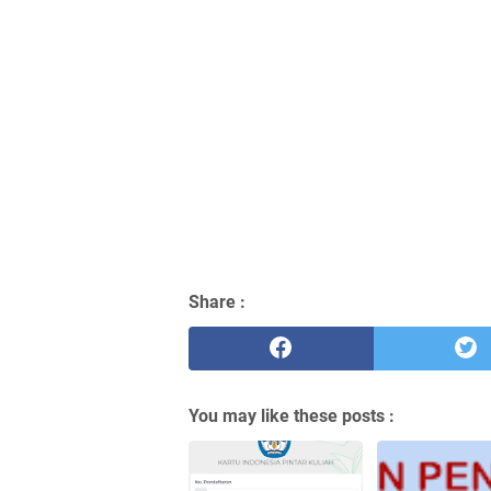
Share :
You may like these posts :