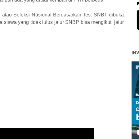
 atau Seleksi Nasional Berdasarkan Tes. SNBT dibuka
 siswa yang tidak lulus jalur SNBP bisa mengikuti jalur
IN