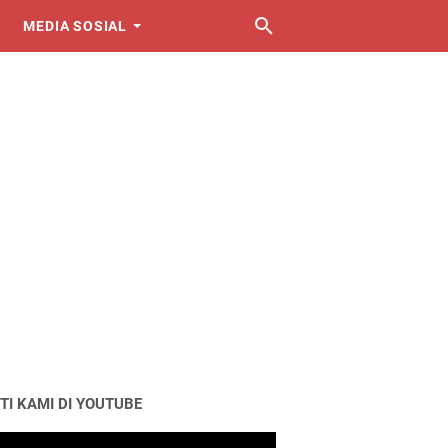
MEDIA SOSIAL
TI KAMI DI YOUTUBE