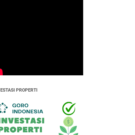
VESTASI PROPERTI