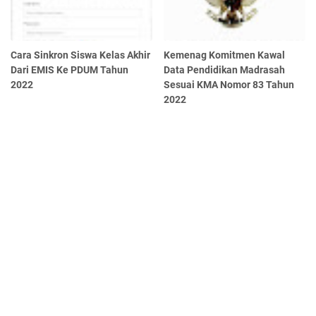
Cara Sinkron Siswa Kelas Akhir
Kemenag Komitmen Kawal
Dari EMIS Ke PDUM Tahun
Data Pendidikan Madrasah
2022
Sesuai KMA Nomor 83 Tahun
2022