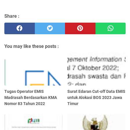
Share :
You may like these posts :
Tugas Operator EMIS
Surat Edaran Cut-off Data EMIS
Madrasah Berdasarkan KMA
untuk Alokasi BOS 2023 Jawa
Nomor 83 Tahun 2022
Timur