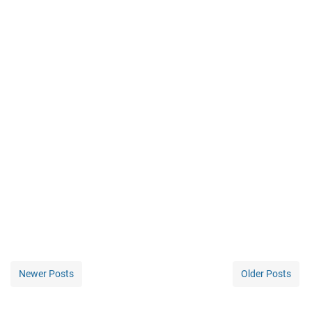
Newer Posts
Older Posts