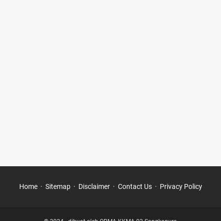
Home
Sitemap
Disclaimer
Contact Us
Privacy Policy