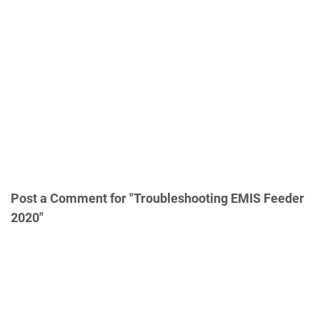
Post a Comment for "Troubleshooting EMIS Feeder
2020"