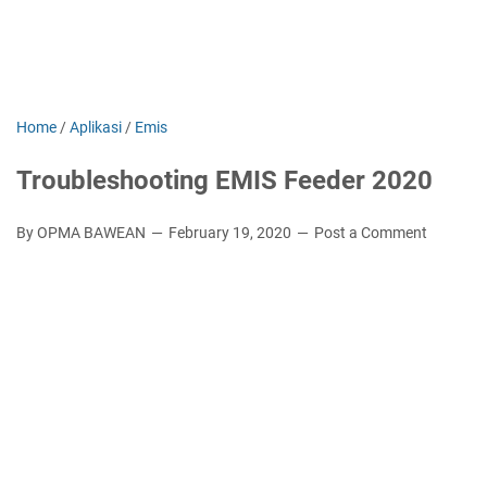
Home
/
Aplikasi
/
Emis
Troubleshooting EMIS Feeder 2020
By OPMA BAWEAN
February 19, 2020
Post a Comment