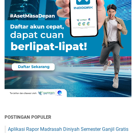
POSTINGAN POPULER
Aplikasi Rapor Madrasah Diniyah Semester Ganjil Gratis