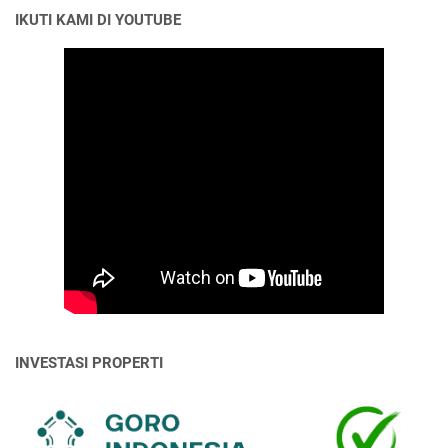
IKUTI KAMI DI YOUTUBE
INVESTASI PROPERTI