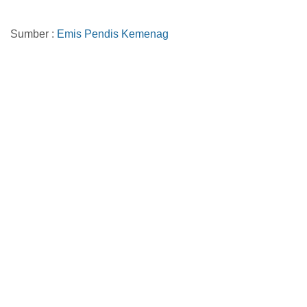
Sumber :
Emis Pendis Kemenag