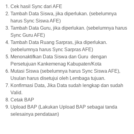
Cek hasil Sync dari AFE
Tambah Data Siswa, jika diperlukan. (sebelumnya
harus Sync Siswa AFE)
Tambah Data Guru, jika diperlukan. (sebelumnya harus
Sync Guru AFE)
Tambah Data Ruang Sarpras, jika diperlukan.
(sebelumnya harus Sync Sarpras AFE)
Menonaktifkan Data Siswa dan Guru
dengan
Persetujuan Kankemenag Kabupaten/Kota
Mutasi Siswa (sebelumnya harus Sync Siswa AFE),
Usulan harus disetujui oleh Lembaga tujuan.
Konfirmasi Data, Jika Data sudah lengkap dan sudah
Valid.
Cetak BAP
Upload BAP (Lakukan Upload BAP sebagai tanda
selesainya pendataan)