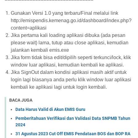
Gunakan Versi 1.0 yang terbaru/Final melalui link
http://emispendis.kemenag.go.id/dashboard/index.php?
content=aplikasi
Jika pertama kali loading aplikasi dibuka (ada pesan
please wait) lama, tutup atau close aplikasi, kemudian
jalankan kembali emis.exe
Jika form tidak bisa edit/dipilih seperti terkunci/lock, klik
window luar aplikasi, kemudian kembali ke aplikasi.
Jika SignOut dalam kondisi aplikasi masih aktif untuk
login lagi biasanya anda perlu klik window luar aplikasi
kembali ke aplikasi lagi untuk login kembali.
BACA JUGA
Data Harus Valid di Akun EMIS Guru
Pemberitahuan Verifikasi dan Validasi Data SNPMB Tahun
2024
31 Agustus 2023 Cut Off EMIS Pendataan BOS dan BOP RA