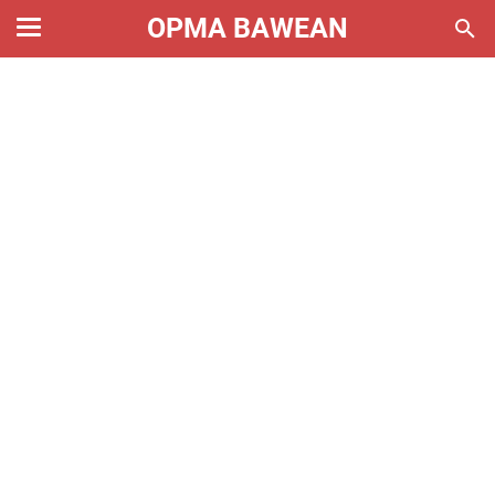
OPMA BAWEAN