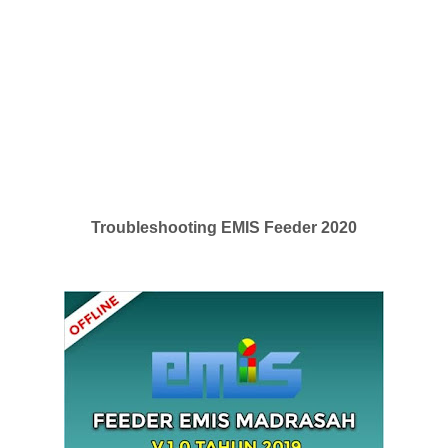
Troubleshooting EMIS Feeder 2020