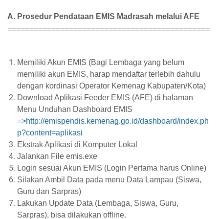
A. Prosedur Pendataan EMIS Madrasah melalui AFE
==============================================
Memiliki Akun EMIS (Bagi Lembaga yang belum
memiliki akun EMIS, harap mendaftar terlebih dahulu
dengan kordinasi Operator Kemenag Kabupaten/Kota)
Download Aplikasi Feeder EMIS (AFE) di halaman
Menu Unduhan Dashboard EMIS
=>http://emispendis.kemenag.go.id/dashboard/index.ph
p?content=aplikasi
Ekstrak Aplikasi di Komputer Lokal
Jalankan File emis.exe
Login sesuai Akun EMIS (Login Pertama harus Online)
Silakan Ambil Data pada menu Data Lampau (Siswa,
Guru dan Sarpras)
Lakukan Update Data (Lembaga, Siswa, Guru,
Sarpras), bisa dilakukan offline.