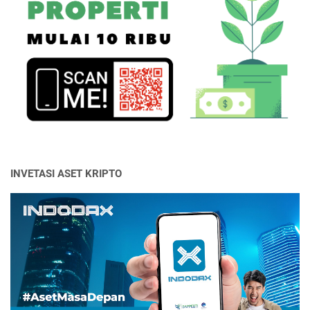
INVETASI ASET KRIPTO