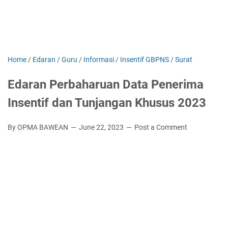
Home
/
Edaran
/
Guru
/
Informasi
/
Insentif GBPNS
/
Surat
Edaran Perbaharuan Data Penerima
Insentif dan Tunjangan Khusus 2023
By OPMA BAWEAN
June 22, 2023
Post a Comment