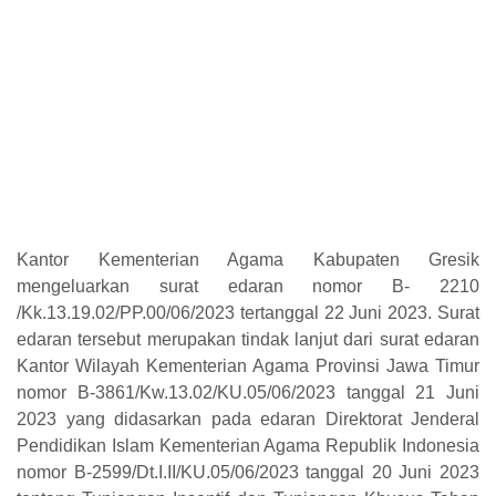
Kantor Kementerian Agama Kabupaten Gresik
mengeluarkan surat edaran nomor B- 2210
/Kk.13.19.02/PP.00/06/2023 tertanggal 22 Juni 2023. Surat
edaran tersebut merupakan tindak lanjut dari surat edaran
Kantor Wilayah Kementerian Agama Provinsi Jawa Timur
nomor B-3861/Kw.13.02/KU.05/06/2023 tanggal 21 Juni
2023 yang didasarkan pada edaran Direktorat Jenderal
Pendidikan Islam Kementerian Agama Republik Indonesia
nomor B-2599/Dt.I.II/KU.05/06/2023 tanggal 20 Juni 2023