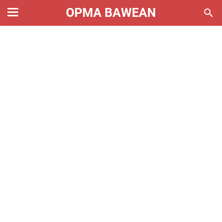
OPMA BAWEAN