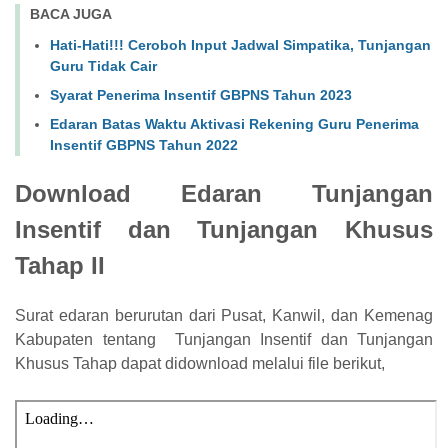
BACA JUGA
Hati-Hati!!! Ceroboh Input Jadwal Simpatika, Tunjangan
Guru Tidak Cair
Syarat Penerima Insentif GBPNS Tahun 2023
Edaran Batas Waktu Aktivasi Rekening Guru Penerima
Insentif GBPNS Tahun 2022
Download Edaran Tunjangan
Insentif dan Tunjangan Khusus
Tahap II
Surat edaran berurutan dari Pusat, Kanwil, dan Kemenag
Kabupaten tentang
Tunjangan Insentif dan Tunjangan
Khusus Tahap dapat didownload melalui file berikut,