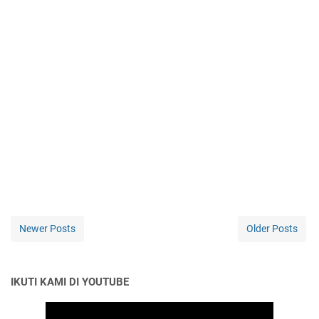
Newer Posts
Older Posts
IKUTI KAMI DI YOUTUBE