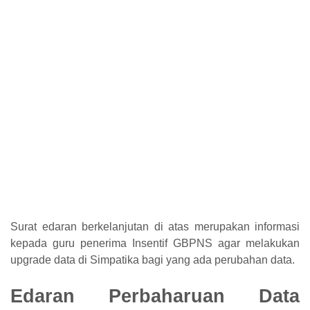
Surat edaran berkelanjutan di atas merupakan informasi
kepada guru penerima Insentif GBPNS agar melakukan
upgrade data di Simpatika bagi yang ada perubahan data.
Edaran Perbaharuan Data