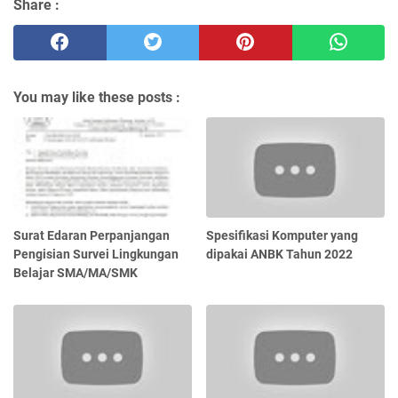
Share :
You may like these posts :
Surat Edaran Perpanjangan
Spesifikasi Komputer yang
Pengisian Survei Lingkungan
dipakai ANBK Tahun 2022
Belajar SMA/MA/SMK