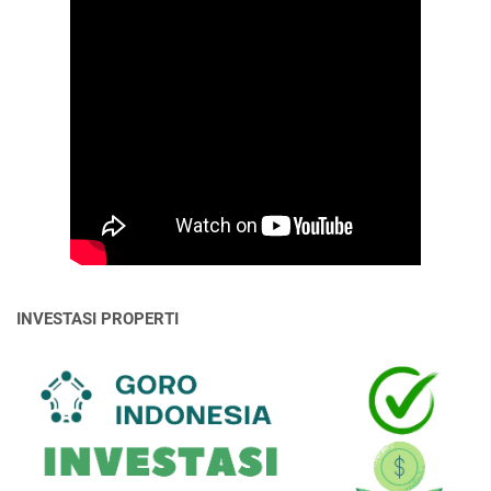
INVESTASI PROPERTI