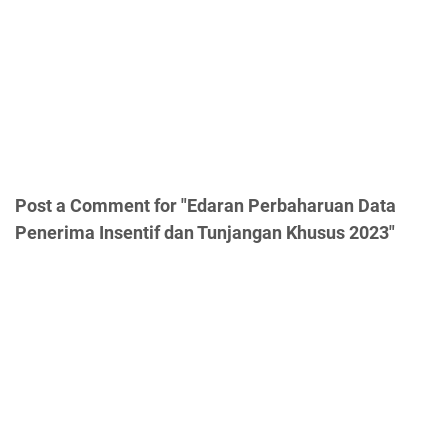
Post a Comment for "Edaran Perbaharuan Data
Penerima Insentif dan Tunjangan Khusus 2023"