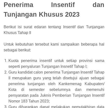
Penerima Insentif dan
Tunjangan Khusus 2023
Berikut isi surat edaran tentang Insentif dan Tunjangan
Khusus Tahap II
Untuk kebutuhan tersebut kami sampaikan beberapa hal
sebagai
berikut:
Kuota penerima insentif untuk setiap provinsi sama
seperti penyaluran
Tunjangan Insnetif Tahap I;
Guru kandidat calon penerima Tunjangan Insentif Tahap
II merupakan guru
yang telah disetujui ajuan sebagai
penerima tunjangan oleh Kankemenag
Kabupaten/
Kota di semester sebelumnya dan memenuhi
persyaratan pada
Juknis Pemberian Tunjangan Insentif
Nomor 183 Tahun 2023;
Guru diharapkan dapat melakukan pemutakhiran data