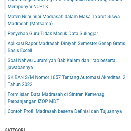
Mempunyai NUPTK
Materi Nilai-nilai Madrasah dalam Masa Ta'aruf Siswa
Madrasah (Matsama)
Penyebab Guru Tidak Masuk Data Sulingjar
Aplikasi Rapor Madrasah Diniyah Semester Genap Gratis
Basis Excell
Soal Nahwu Jurumiyah Bab Kalam dan I'rab beserta
jawabannya
SK BAN S/M Nomor 1857 Tentang Automasi Akreditasi 2
Tahun 2022
Form Isian Data Madrasah di Sintren Kemenag
Perpanjangan IZOP MDT
Contoh Profil Madrasah beserta Definisi dan Tujuannya
KATEGORI