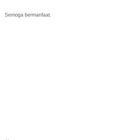
Semoga bermanfaat.