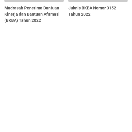
Madrasah Penerima Bantuan
Juknis BKBA Nomor 3152
Kinerja dan Bantuan Afirmasi
Tahun 2022
(BKBA) Tahun 2022