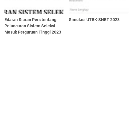
Edaran Siaran Pers tentang
Simulasi UTBK-SNBT 2023
Peluncuran Sistem Seleksi
Masuk Perguruan Tinggi 2023