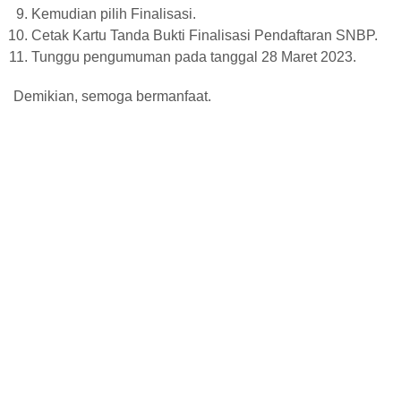
Kemudian pilih Finalisasi.
Cetak Kartu Tanda Bukti Finalisasi Pendaftaran SNBP.
Tunggu pengumuman pada tanggal 28 Maret 2023.
Demikian, semoga bermanfaat.