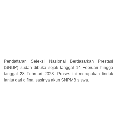
Pendaftaran Seleksi Nasional Berdasarkan Prestasi
(SNBP) sudah dibuka sejak tanggal 14 Februari hingga
tanggal 28 Februari 2023. Proses ini merupakan tindak
lanjut dari difinalisasinya akun SNPMB siswa.