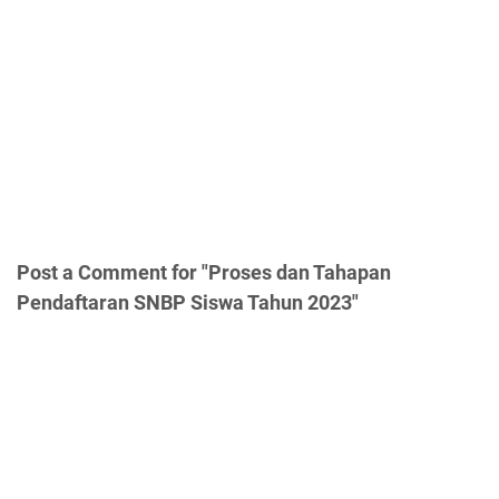
Post a Comment for "Proses dan Tahapan
Pendaftaran SNBP Siswa Tahun 2023"