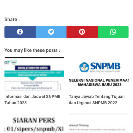
Share :
You may like these posts :
Informasi dan Jadwal SNPMB
Tanya Jawab Tentang Tujuan
Tahun 2023
dan Urgensi SNPMB 2022