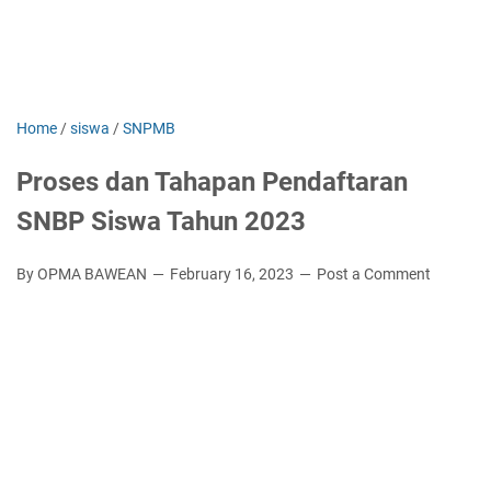
Home
/
siswa
/
SNPMB
Proses dan Tahapan Pendaftaran
SNBP Siswa Tahun 2023
By OPMA BAWEAN
February 16, 2023
Post a Comment