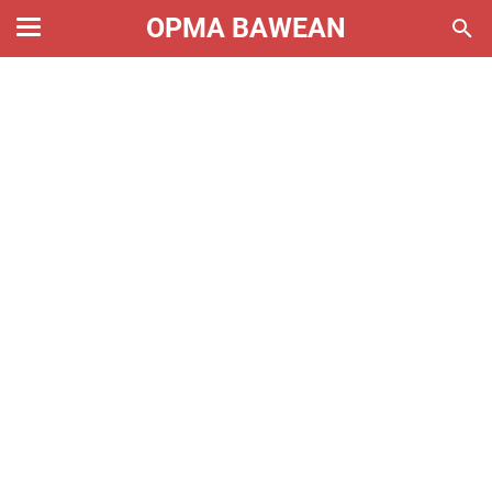
OPMA BAWEAN