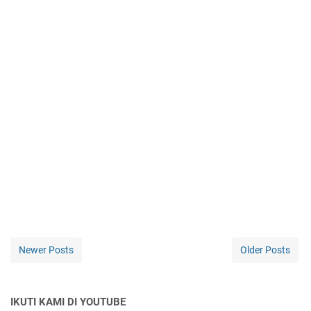
Newer Posts
Older Posts
IKUTI KAMI DI YOUTUBE