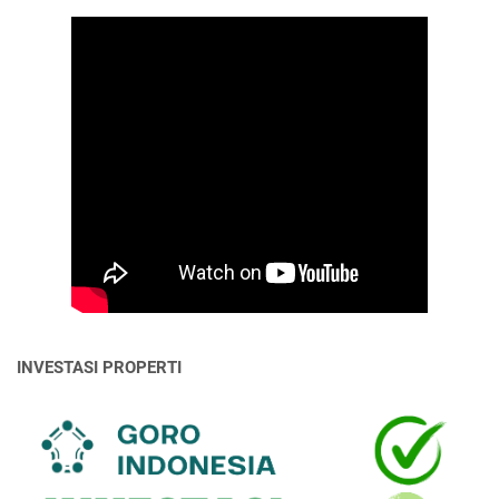
INVESTASI PROPERTI