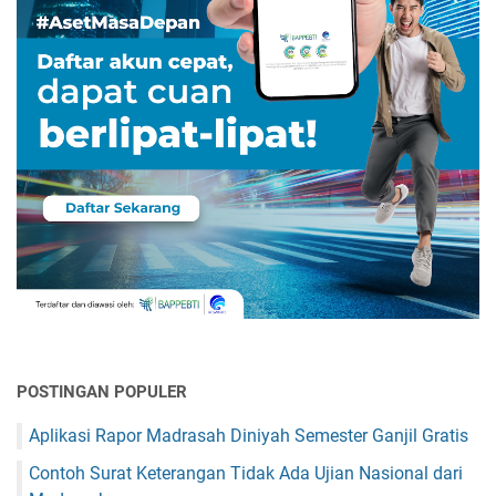
POSTINGAN POPULER
Aplikasi Rapor Madrasah Diniyah Semester Ganjil Gratis
Contoh Surat Keterangan Tidak Ada Ujian Nasional dari