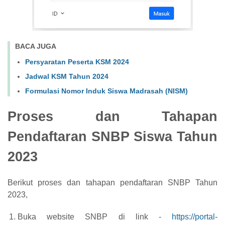
BACA JUGA
Persyaratan Peserta KSM 2024
Jadwal KSM Tahun 2024
Formulasi Nomor Induk Siswa Madrasah (NISM)
Proses dan Tahapan
Pendaftaran SNBP Siswa Tahun
2023
Berikut proses dan tahapan pendaftaran SNBP Tahun
2023,
Buka website SNBP di link -
https://portal-