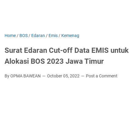
Home
/
BOS
/
Edaran
/
Emis
/
Kemenag
Surat Edaran Cut-off Data EMIS untuk
Alokasi BOS 2023 Jawa Timur
By OPMA BAWEAN
October 05, 2022
Post a Comment