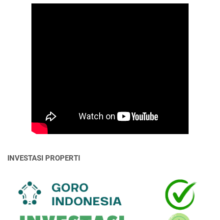
INVESTASI PROPERTI