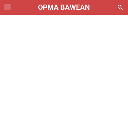
OPMA BAWEAN