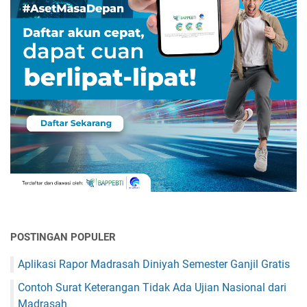
POSTINGAN POPULER
Aplikasi Rapor Madrasah Diniyah Semester Ganjil Gratis
Contoh Surat Keterangan Tidak Ada Ujian Nasional dari
Madrasah