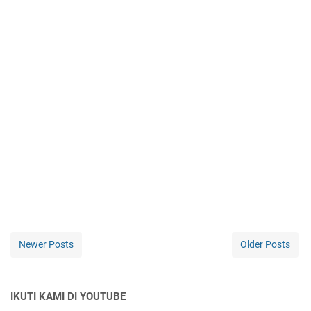
Newer Posts
Older Posts
IKUTI KAMI DI YOUTUBE