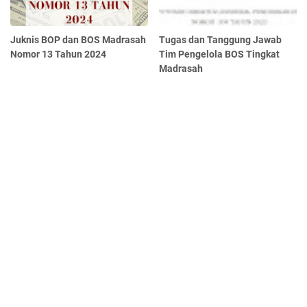
Juknis BOP dan BOS Madrasah
Tugas dan Tanggung Jawab
Nomor 13 Tahun 2024
Tim Pengelola BOS Tingkat
Madrasah