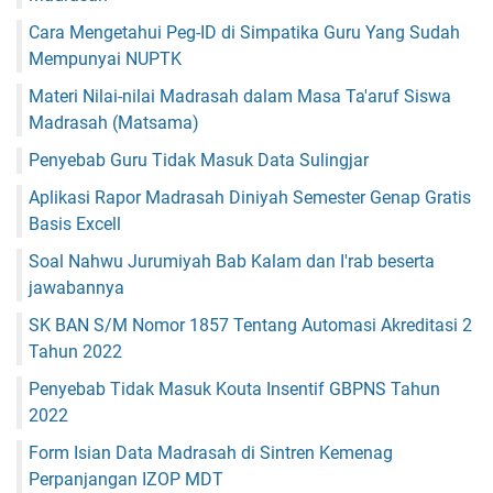
Cara Mengetahui Peg-ID di Simpatika Guru Yang Sudah
Mempunyai NUPTK
Materi Nilai-nilai Madrasah dalam Masa Ta'aruf Siswa
Madrasah (Matsama)
Penyebab Guru Tidak Masuk Data Sulingjar
Aplikasi Rapor Madrasah Diniyah Semester Genap Gratis
Basis Excell
Soal Nahwu Jurumiyah Bab Kalam dan I'rab beserta
jawabannya
SK BAN S/M Nomor 1857 Tentang Automasi Akreditasi 2
Tahun 2022
Penyebab Tidak Masuk Kouta Insentif GBPNS Tahun
2022
Form Isian Data Madrasah di Sintren Kemenag
Perpanjangan IZOP MDT