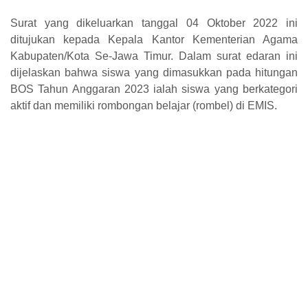
Surat yang dikeluarkan tanggal 04 Oktober 2022 ini
ditujukan kepada Kepala Kantor Kementerian Agama
Kabupaten/Kota Se-Jawa Timur. Dalam surat edaran ini
dijelaskan bahwa siswa yang dimasukkan pada hitungan
BOS Tahun Anggaran 2023 ialah siswa yang berkategori
aktif dan memiliki rombongan belajar (rombel) di EMIS.