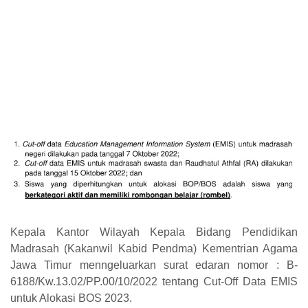
Kepala Kantor Wilayah Kepala Bidang Pendidikan
Madrasah (Kakanwil Kabid Pendma) Kementrian Agama
Jawa Timur menngeluarkan surat edaran nomor : B-
6188/Kw.13.02/PP.00/10/2022 tentang Cut-Off Data EMIS
untuk Alokasi BOS 2023.