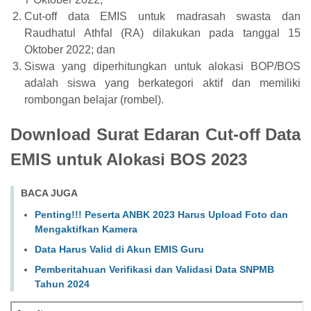
Cut-off data EMIS untuk madrasah swasta dan
Raudhatul Athfal (RA) dilakukan pada tanggal 15
Oktober 2022; dan
Siswa yang diperhitungkan untuk alokasi BOP/BOS
adalah siswa yang berkategori aktif dan memiliki
rombongan belajar (rombel).
Download Surat Edaran Cut-off Data
EMIS untuk Alokasi BOS 2023
BACA JUGA
Penting!!! Peserta ANBK 2023 Harus Upload Foto dan
Mengaktifkan Kamera
Data Harus Valid di Akun EMIS Guru
Pemberitahuan Verifikasi dan Validasi Data SNPMB
Tahun 2024