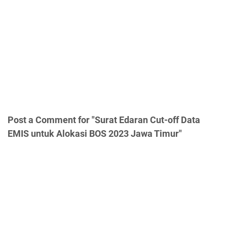
Post a Comment for "Surat Edaran Cut-off Data
EMIS untuk Alokasi BOS 2023 Jawa Timur"