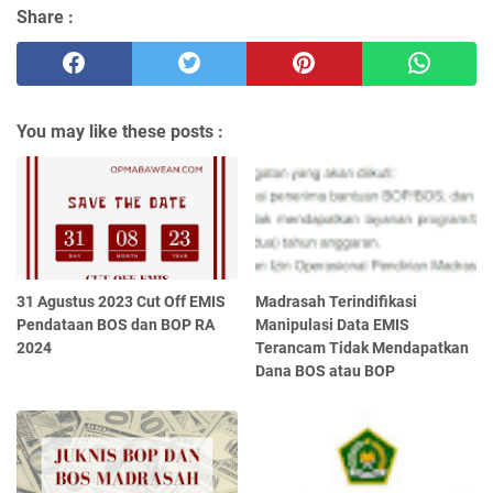
Share :
You may like these posts :
31 Agustus 2023 Cut Off EMIS
Madrasah Terindifikasi
Pendataan BOS dan BOP RA
Manipulasi Data EMIS
2024
Terancam Tidak Mendapatkan
Dana BOS atau BOP