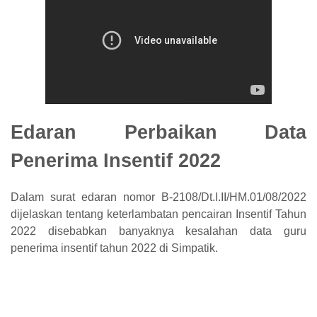
Edaran Perbaikan Data
Penerima Insentif 2022
Dalam surat edaran nomor B-2108/Dt.I.II/HM.01/08/2022
dijelaskan tentang keterlambatan pencairan Insentif Tahun
2022 disebabkan banyaknya kesalahan data guru
penerima insentif tahun 2022 di Simpatik.