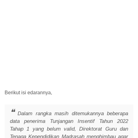
Berikut isi edarannya,
Dalam rangka masih ditemukannya beberapa
data penerima Tunjangan Insentif Tahun 2022
Tahap 1 yang belum valid, Direktorat Guru dan
Tenaga Kependidikan Madrasah menghimbau agar