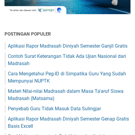
POSTINGAN POPULER
Aplikasi Rapor Madrasah Diniyah Semester Ganjil Gratis
Contoh Surat Keterangan Tidak Ada Ujian Nasional dari
Madrasah
Cara Mengetahui Peg-ID di Simpatika Guru Yang Sudah
Mempunyai NUPTK
Materi Nilai-nilai Madrasah dalam Masa Ta'aruf Siswa
Madrasah (Matsama)
Penyebab Guru Tidak Masuk Data Sulingjar
Aplikasi Rapor Madrasah Diniyah Semester Genap Gratis
Basis Excell