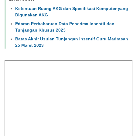
Ketentuan Ruang AKG dan Spesifikasi Komputer yang
Digunakan AKG
Edaran Perbaharuan Data Penerima Insentif dan
Tunjangan Khusus 2023
Batas Akhir Usulan Tunjangan Insentif Guru Madrasah
25 Maret 2023