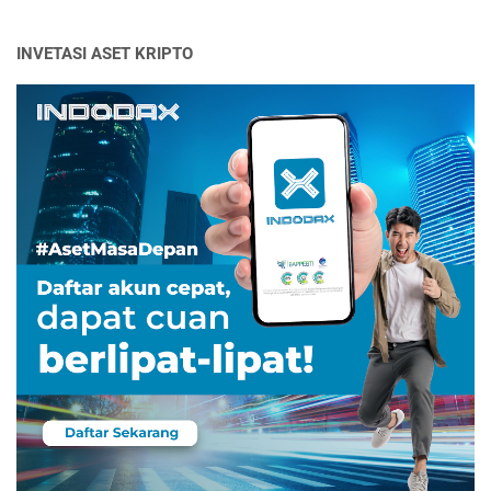
INVETASI ASET KRIPTO