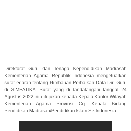
Direktorat Guru dan Tenaga Kependidikan Madrasah
Kementerian Agama Republik Indonesia mengeluarkan
surat edaran tentang Himbauan Perbaikan Data Diri Guru
di SIMPATIKA. Surat yang di tandatangani tanggal 24
Agustus 2022 ini ditujukan kepada Kepala Kantor Wilayah
Kementerian Agama Provinsi Cq. Kepala Bidang
Pendidikan Madrasah/Pendidikan Islam Se-Indonesia.