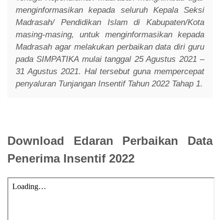
menginformasikan kepada seluruh Kepala Seksi
Madrasah/ Pendidikan Islam di Kabupaten/Kota
masing-masing, untuk menginformasikan kepada
Madrasah agar melakukan perbaikan data diri guru
pada SIMPATIKA mulai tanggal 25 Agustus 2021 –
31 Agustus 2021. Hal tersebut guna mempercepat
penyaluran Tunjangan Insentif Tahun 2022 Tahap 1.
Download Edaran Perbaikan Data
Penerima Insentif 2022