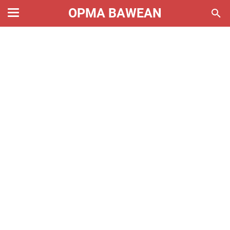
OPMA BAWEAN