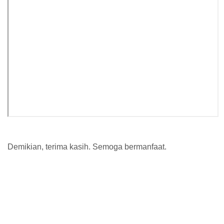
Demikian, terima kasih. Semoga bermanfaat.