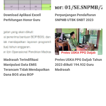
Download Aplikasi Excell
Perpanjangan Pendaftaran
Perhitungan Honor Guru
SNPMB UTBK SNBT 2023
Madrasah Terindifikasi
Pretes USKA PPG Daljab Tahun
Manipulasi Data EMIS
2023 diikuti 194.932 Guru
Terancam Tidak Mendapatkan
Madrasah
Dana BOS atau BOP