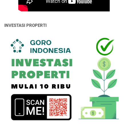
INVESTASI PROPERTI