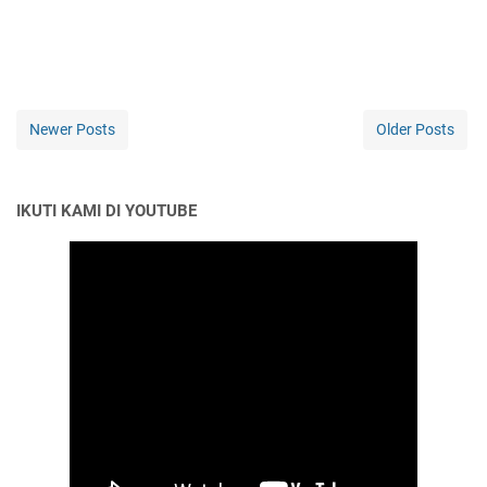
Newer Posts
Older Posts
IKUTI KAMI DI YOUTUBE