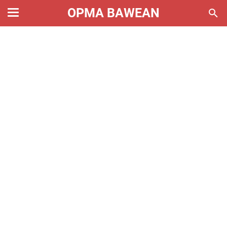
OPMA BAWEAN