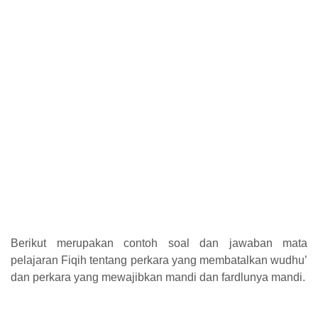
Berikut merupakan contoh s
oal dan jawaban mata
pelajaran Fiqih tentang perkara yang membatalkan wudhu’
dan perkara yang mewajibkan mandi dan fardlunya mandi.