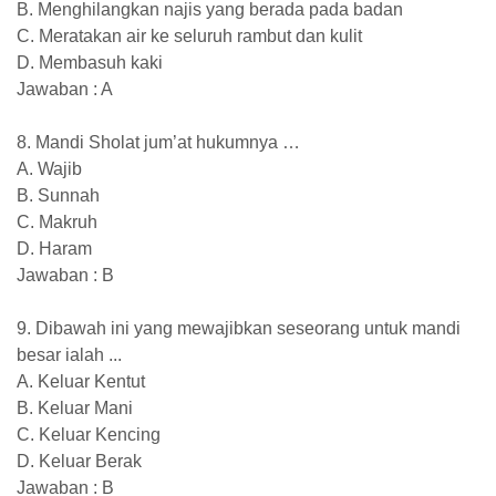
B. Menghilangkan najis yang berada pada badan
C. Meratakan air ke seluruh rambut dan kulit
D. Membasuh kaki
Jawaban : A
8. Mandi Sholat jum’at hukumnya …
A. Wajib
B. Sunnah
C. Makruh
D. Haram
Jawaban : B
9. Dibawah ini yang mewajibkan seseorang untuk mandi
besar ialah ...
A. Keluar Kentut
B. Keluar Mani
C. Keluar Kencing
D. Keluar Berak
Jawaban : B