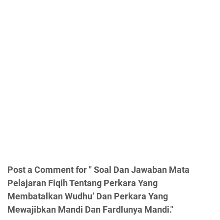
Post a Comment for " Soal Dan Jawaban Mata
Pelajaran Fiqih Tentang Perkara Yang
Membatalkan Wudhu’ Dan Perkara Yang
Mewajibkan Mandi Dan Fardlunya Mandi."