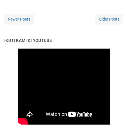
Newer Posts
Older Posts
IKUTI KAMI DI YOUTUBE