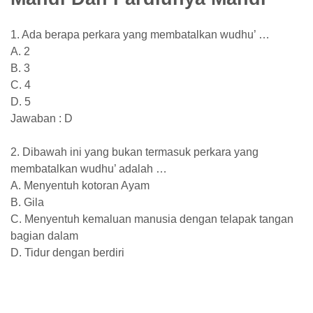
1. Ada berapa perkara yang membatalkan wudhu’ …
A. 2
B. 3
C. 4
D. 5
Jawaban : D
2. Dibawah ini yang bukan termasuk perkara yang
membatalkan wudhu’ adalah …
A. Menyentuh kotoran Ayam
B. Gila
C. Menyentuh kemaluan manusia dengan telapak tangan
bagian dalam
D. Tidur dengan berdiri