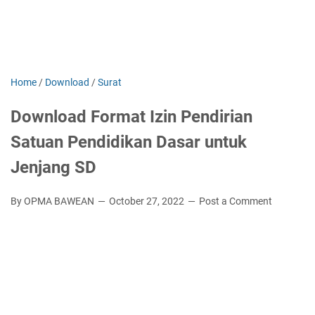
Home
/
Download
/
Surat
Download Format Izin Pendirian
Satuan Pendidikan Dasar untuk
Jenjang SD
By OPMA BAWEAN
October 27, 2022
Post a Comment