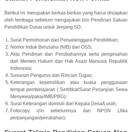
Berikut ini merupakan berkas-berkas yang harus disiapkan
oleh lembaga sebelum mengajukan Izin Pendirian Satuan
Pendidikan Dasar untuk Jenjang SD,
Surat Permohonan dari Penyelenggara Pendidikan;
Nomor Induk Berusaha (NIB) dari OSS;
Akta Pendirian dan Perubahannya serta pengesahan
dari Menteri Hukum dan Hak Asasi Manusia Republik
Indonesia;
Susunan Pengurus dan Rincian Tugas;
Keterangan kepemilikan atau kuasa penggunaan
tempat pembelajaran ( Sertifikat/Surat Perjanjian Sewa
Menyewa/pakai/IMB/PBG);
Surat Keterangan domisili dari Kepala Desa/Lurah;
Fotocopy izin sebelumnya dan NPSN (Jika
perpanjangan/perubahan).