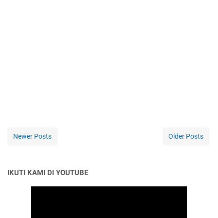
Newer Posts
Older Posts
IKUTI KAMI DI YOUTUBE