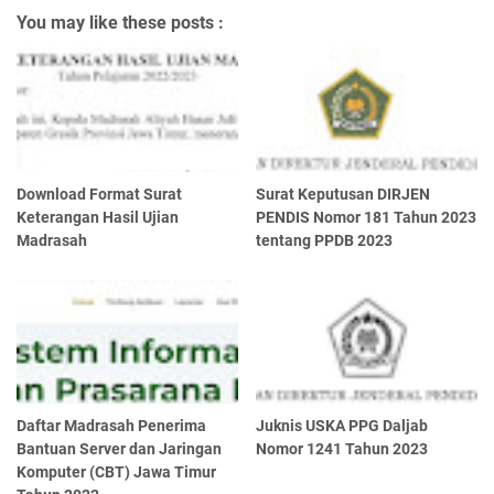
You may like these posts :
Download Format Surat
Surat Keputusan DIRJEN
Keterangan Hasil Ujian
PENDIS Nomor 181 Tahun 2023
Madrasah
tentang PPDB 2023
Daftar Madrasah Penerima
Juknis USKA PPG Daljab
Bantuan Server dan Jaringan
Nomor 1241 Tahun 2023
Komputer (CBT) Jawa Timur