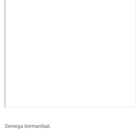
Semoga bermanfaat.