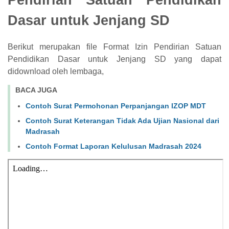
Dasar untuk Jenjang SD
Berikut merupakan file Format Izin Pendirian Satuan
Pendidikan Dasar untuk Jenjang SD yang dapat
didownload oleh lembaga,
BACA JUGA
Contoh Surat Permohonan Perpanjangan IZOP MDT
Contoh Surat Keterangan Tidak Ada Ujian Nasional dari
Madrasah
Contoh Format Laporan Kelulusan Madrasah 2024