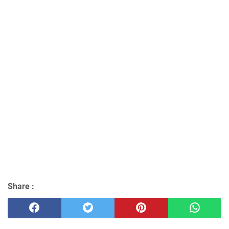
Share :