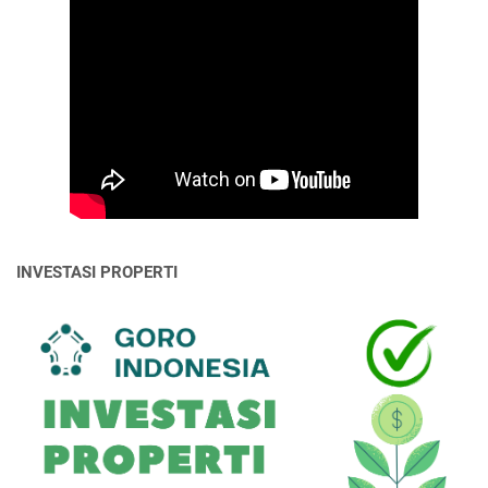
INVESTASI PROPERTI