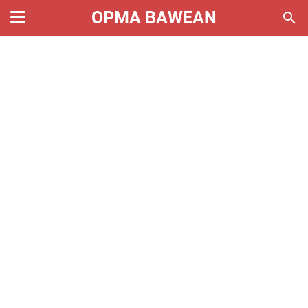
OPMA BAWEAN