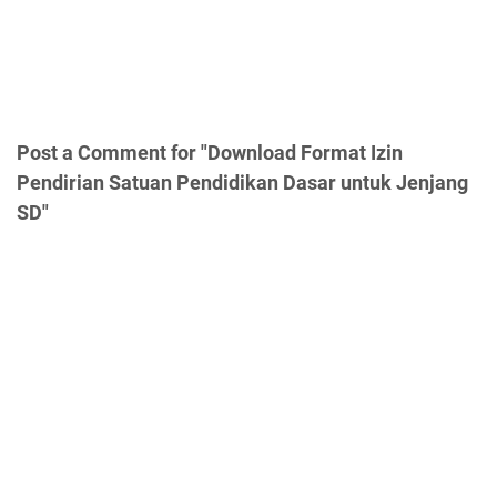
Post a Comment for "Download Format Izin
Pendirian Satuan Pendidikan Dasar untuk Jenjang
SD"