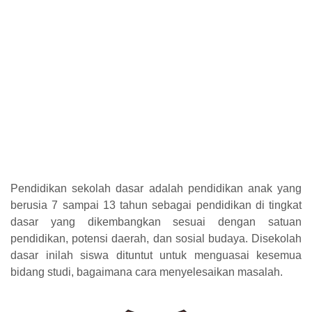
Pendidikan sekolah dasar adalah pendidikan anak yang
berusia 7 sampai 13 tahun sebagai pendidikan di tingkat
dasar yang dikembangkan sesuai dengan satuan
pendidikan, potensi daerah, dan sosial budaya. Disekolah
dasar inilah siswa dituntut untuk menguasai kesemua
bidang studi, bagaimana cara menyelesaikan masalah.