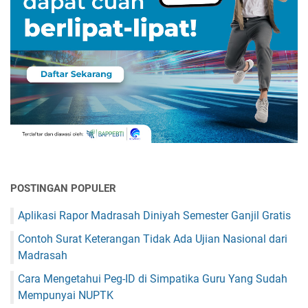
POSTINGAN POPULER
Aplikasi Rapor Madrasah Diniyah Semester Ganjil Gratis
Contoh Surat Keterangan Tidak Ada Ujian Nasional dari
Madrasah
Cara Mengetahui Peg-ID di Simpatika Guru Yang Sudah
Mempunyai NUPTK