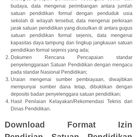
budaya, data mengenai perimbangan antara jumlah
satuan pendidikan formal dengan penduduk usia
sekolah di wilayah tersebut, data mengenai perkiraan
jarak satuan pendidikan yang diusulkan di antara gugus
satuan pendidikan formal sejenis, data mengenai
kapasitas daya tampung dan lingkup jangkauan satuan
pendidikan formal sejenis yang ada;
Dokumen Rencana Pencapaian standar
penyelenggaraan Satuan Pendidikan dengan mengacu
pada standar Nasional Pendidikan;
Uraian mengenai sumber pembiayaan, diwajibkan
mempunyai sumber dana tetap, dibuktikan dengan
deposito badan penyelenggara satuan pendidikan;
Hasil Penilaian Kelayakan/Rekomendasi Teknis dari
Dinas Pendidikan.
Download Format Izin
Pendirian Satuan Pendidikan