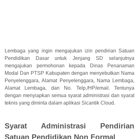
Lembaga yang ingin mengajukan izin pendirian Satuan
Pendidikan Dasar untuk Jenjang SD selanjutnya
mengajukan permohonan kepada Dinas Penanaman
Modal Dan PTSP Kabupaten dengan menyebutkan Nama
Penyelenggara, Alamat Penyelenggara, Nama Lembaga,
Alamat Lembaga, dan No. Telp./HP/email. Tentunya
dengan menyiapkan semua syarat administrasi dan syarat
teknis yang diminta dalam aplikasi Sicantik Cloud.
Syarat Administrasi Pendirian
Satuan Pendidikan Non Formal