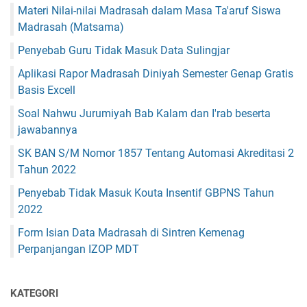
Materi Nilai-nilai Madrasah dalam Masa Ta'aruf Siswa
Madrasah (Matsama)
Penyebab Guru Tidak Masuk Data Sulingjar
Aplikasi Rapor Madrasah Diniyah Semester Genap Gratis
Basis Excell
Soal Nahwu Jurumiyah Bab Kalam dan I'rab beserta
jawabannya
SK BAN S/M Nomor 1857 Tentang Automasi Akreditasi 2
Tahun 2022
Penyebab Tidak Masuk Kouta Insentif GBPNS Tahun
2022
Form Isian Data Madrasah di Sintren Kemenag
Perpanjangan IZOP MDT
KATEGORI